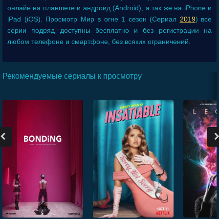
онлайн на планшете и андроид (Android), а так же на iPhone и
iPad (iOS). Просмотр Мир в огне 1 сезон (Сериал
2019
) все
серии подряд доступны бесплатно и без регистрации на
любом телефоне и смартфоне, без всяких ограничений.
Рекомендуемые сериалы к просмотру