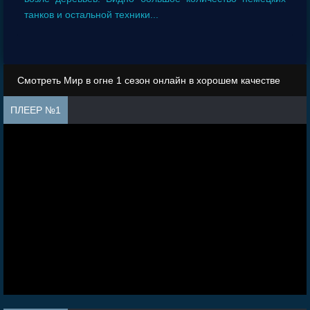
танков и остальной техники...
Смотреть Мир в огне 1 сезон онлайн в хорошем качестве
ПЛЕЕР №1