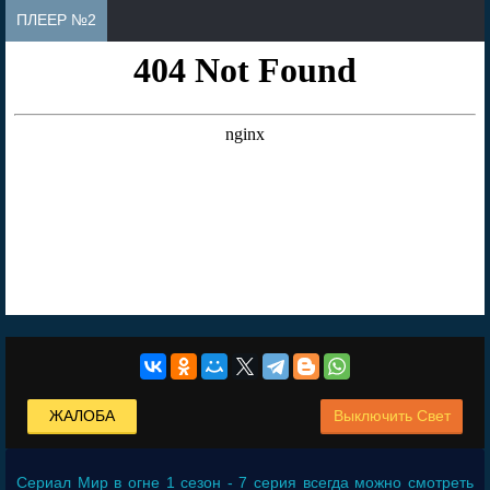
ПЛЕЕР №2
ЖАЛОБА
Выключить Свет
Сериал
Мир в огне 1 сезон - 7 серия
всегда можно смотреть