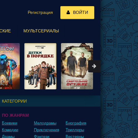
Регистрация
ВОЙТИ
СКИЕ
МУЛЬТСЕРИАЛЫ
КАТЕГОРИИ
ПО ЖАНРАМ
Боевики
Мелодрамы
Биография
Комедии
Приключения
Триллеры
Драмы
Фэнтези
Вестерны