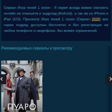
Сериал
Игра теней 1 сезон - 8 серия
всегда можно смотреть
онлайн на планшете и андроид (Android), а так же на iPhone и
iPad (iOS). Просмотр Игра теней 1 сезон (Сериал
2020
) все
серии подряд доступны бесплатно и без регистрации на
любом телефоне и смартфоне, без всяких ограничений.
Рекомендуемые сериалы к просмотру