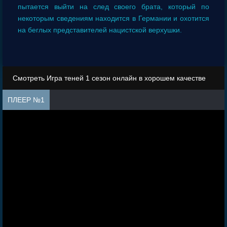
пытается выйти на след своего брата, который по
некоторым сведениям находится в Германии и охотится
на беглых представителей нацистской верхушки.
Смотреть Игра теней 1 сезон онлайн в хорошем качестве
ПЛЕЕР №1