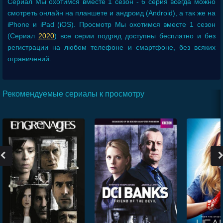
Сериал
Мы охотимся вместе 1 сезон - 6 серия
всегда можно
смотреть онлайн на планшете и андроид (Android), а так же на
iPhone и iPad (iOS). Просмотр Мы охотимся вместе 1 сезон
(Сериал
2020
) все серии подряд доступны бесплатно и без
регистрации на любом телефоне и смартфоне, без всяких
ограничений.
Рекомендуемые сериалы к просмотру