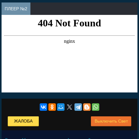
ПЛЕЕР №2
ЖАЛОБА
Выключить Свет