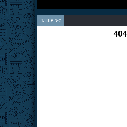
ПЛЕЕР №2