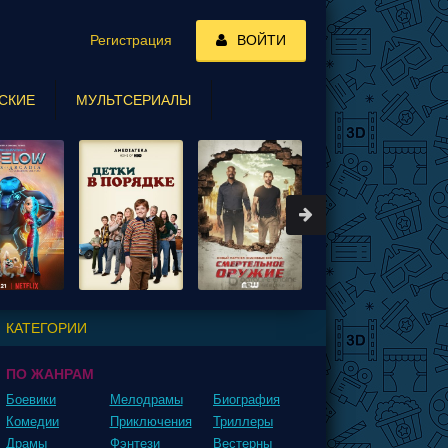
Регистрация
ВОЙТИ
СКИЕ
МУЛЬТСЕРИАЛЫ
КАТЕГОРИИ
ПО ЖАНРАМ
Боевики
Мелодрамы
Биография
Комедии
Приключения
Триллеры
Драмы
Фэнтези
Вестерны