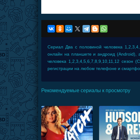
Сериал
Два с половиной человека 1,2,3,4,5
онлайн на планшете и андроид (Android), а
человека 1,2,3,4,5,6,7,8,9,10,11,12 сезон 
регистрации на любом телефоне и смартфон
Рекомендуемые сериалы к просмотру