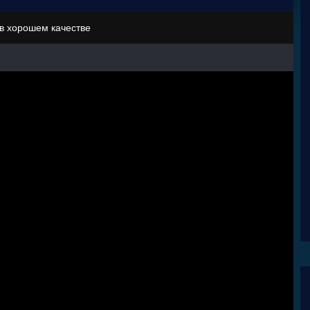
 в хорошем качестве