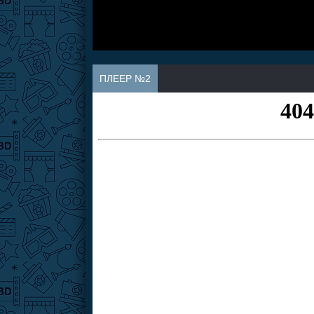
ПЛЕЕР №2