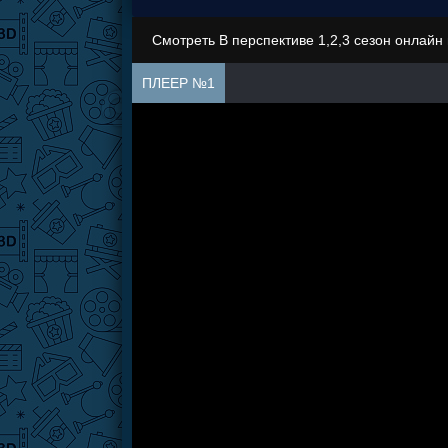
Смотреть В перспективе 1,2,3 сезон онлайн
ПЛЕЕР №1