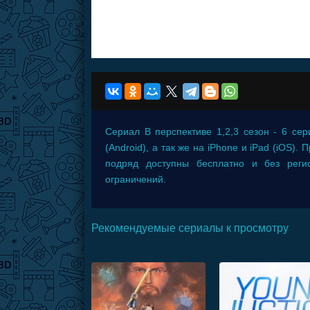
Сериал
В перспективе 1,2,3 сезон - 6 сер
(Android), а так же на iPhone и iPad (iOS)
подряд доступны бесплатно и без рег
ограничений.
Рекомендуемые сериалы к просмотру