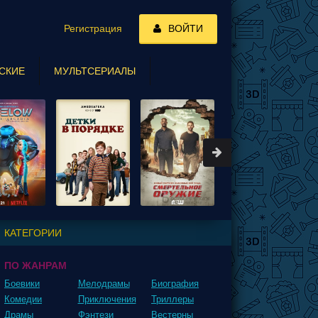
Регистрация
ВОЙТИ
СКИЕ
МУЛЬТСЕРИАЛЫ
КАТЕГОРИИ
ПО ЖАНРАМ
Боевики
Мелодрамы
Биография
Комедии
Приключения
Триллеры
Драмы
Фэнтези
Вестерны