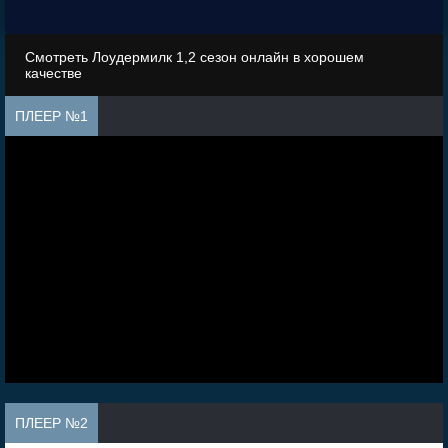
Смотреть Лоудермилк 1,2 сезон онлайн в хорошем
качестве
ПЛЕЕР №1
ПЛЕЕР №2