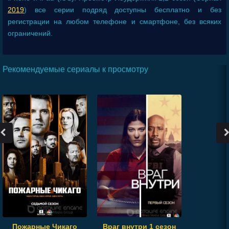
2019
) все серии подряд доступны бесплатно и без
регистрации на любом телефоне и смартфоне, без всяких
ограничений.
Рекомендуемые сериалы к просмотру
Пожарные Чикаго
Враг внутри 1 сезон