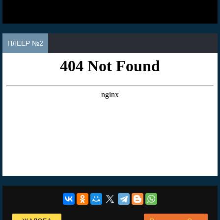
ПЛЕЕР №2