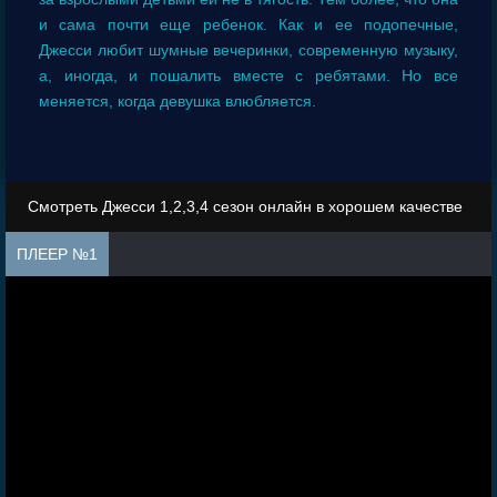
и сама почти еще ребенок. Как и ее подопечные,
Джесси любит шумные вечеринки, современную музыку,
а, иногда, и пошалить вместе с ребятами. Но все
меняется, когда девушка влюбляется.
Смотреть Джесси 1,2,3,4 сезон онлайн в хорошем качестве
ПЛЕЕР №1