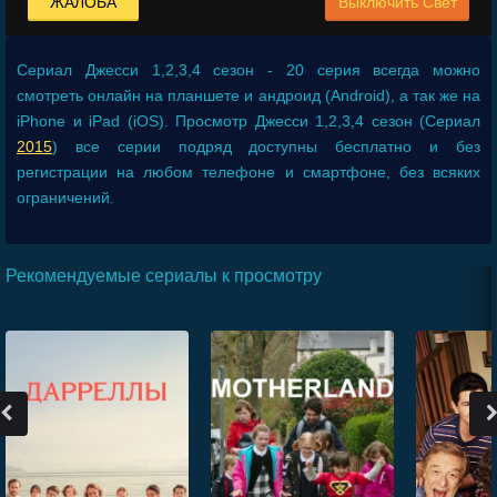
ЖАЛОБА
Выключить Свет
Сериал
Джесси 1,2,3,4 сезон - 20 серия
всегда можно
смотреть онлайн на планшете и андроид (Android), а так же на
iPhone и iPad (iOS). Просмотр Джесси 1,2,3,4 сезон (Сериал
2015
) все серии подряд доступны бесплатно и без
регистрации на любом телефоне и смартфоне, без всяких
ограничений.
Рекомендуемые сериалы к просмотру