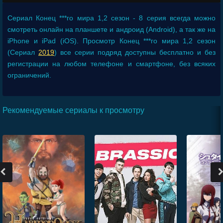
Сериал
Конец ***го мира 1,2 сезон - 8 серия
всегда можно
смотреть онлайн на планшете и андроид (Android), а так же на
iPhone и iPad (iOS). Просмотр Конец ***го мира 1,2 сезон
(Сериал
2019
) все серии подряд доступны бесплатно и без
регистрации на любом телефоне и смартфоне, без всяких
ограничений.
Рекомендуемые сериалы к просмотру