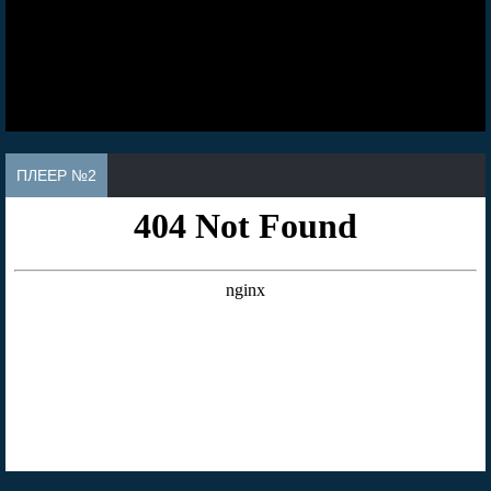
ПЛЕЕР №2