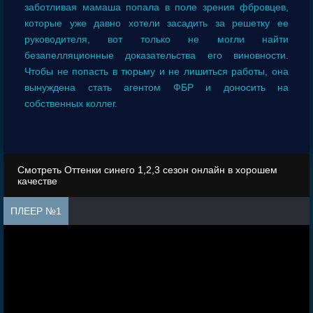
заботливая мамаша попала в поле зрения фбровцев,
которые уже давно хотели засадить за решетку ее
руководителя, вот только не могли найти
безапелляционные доказательства его виновности.
Чтобы не попасть в тюрьму и не лишиться работы, она
вынуждена стать агентом ФБР и доносить на
собственных коллег.
Смотреть Оттенки синего 1,2,3 сезон онлайн в хорошем
качестве
ПЛЕЕР №1