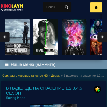
Наше меню (нажмите)
Сериалы в хорошем качестве HD
»
Драмы
» В надежде на спасение 1,2,3,4,5 сезон
В НАДЕЖДЕ НА СПАСЕНИЕ 1,2,3,4,5
СЕЗОН
Saving Hope