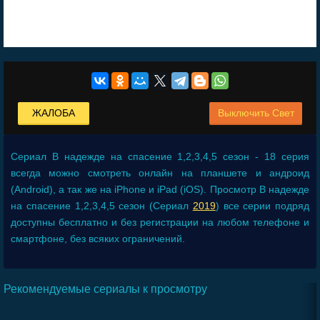
ЖАЛОБА
Выключить Свет
Сериал
В надежде на спасение 1,2,3,4,5 сезон - 18 серия
всегда можно смотреть онлайн на планшете и андроид
(Android), а так же на iPhone и iPad (iOS). Просмотр В надежде
на спасение 1,2,3,4,5 сезон (Сериал
2019
) все серии подряд
доступны бесплатно и без регистрации на любом телефоне и
смартфоне, без всяких ограничений.
Рекомендуемые сериалы к просмотру