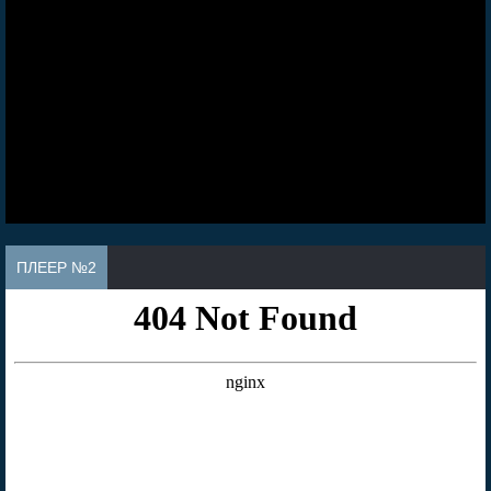
ПЛЕЕР №2