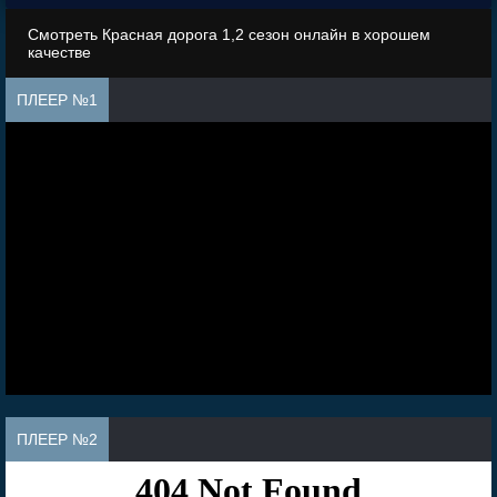
Смотреть Красная дорога 1,2 сезон онлайн в хорошем
качестве
ПЛЕЕР №1
ПЛЕЕР №2