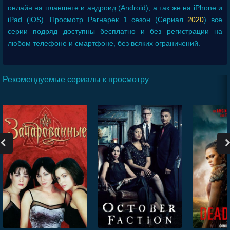
онлайн на планшете и андроид (Android), а так же на iPhone и
iPad (iOS). Просмотр Рагнарек 1 сезон (Сериал
2020
) все
серии подряд доступны бесплатно и без регистрации на
любом телефоне и смартфоне, без всяких ограничений.
Рекомендуемые сериалы к просмотру