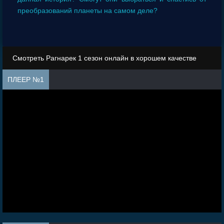
преобразований планеты на самом деле?
Смотреть Рагнарек 1 сезон онлайн в хорошем качестве
ПЛЕЕР №1