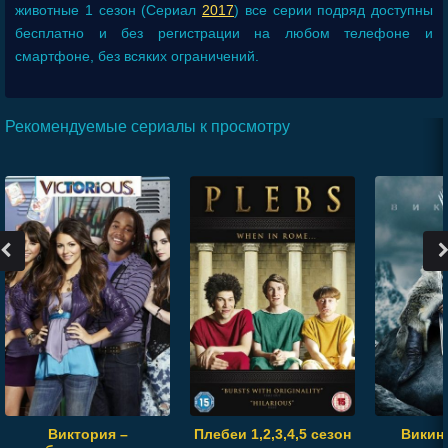
животные 1 сезон (Сериал
2017
) все серии подряд доступны
бесплатно и без регистрации на любом телефоне и
смартфоне, без всяких ограничений.
Рекомендуемые сериалы к просмотру
Виктория –
Плебеи 1,2,3,4,5 сезон
Викинг