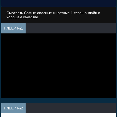
Смотреть Самые опасные животные 1 сезон онлайн в
хорошем качестве
ПЛЕЕР №1
ПЛЕЕР №2