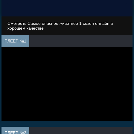
Смотреть Самое опасное животное 1 сезон онлайн в
хорошем качестве
ПЛЕЕР №1
ПЛЕЕР №2