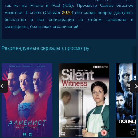
так же на iPhone и iPad (iOS). Просмотр Самое опасное
животное 1 сезон (Сериал
2020
) все серии подряд доступны
бесплатно и без регистрации на любом телефоне и
смартфоне, без всяких ограничений.
Рекомендуемые сериалы к просмотру