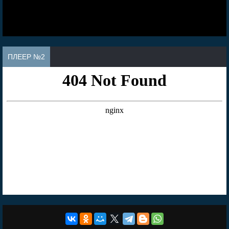
ПЛЕЕР №2