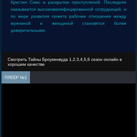
Кристин Симс в раскрытии преступлений. Последняя
оказывается высококвалифицированной сотрудницей, и
по мере развития сюжета рабочие отношения между
мужчиной и женщиной становятся более
доверительными.
Смотреть Тайны Броукенвуда 1,2,3,4,5,6 сезон онлайн в
хорошем качестве
ПЛЕЕР №1