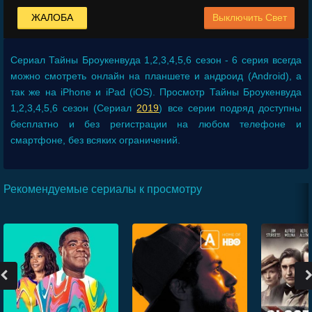
ЖАЛОБА
Выключить Свет
Сериал
Тайны Броукенвуда 1,2,3,4,5,6 сезон - 6 серия
всегда
можно смотреть онлайн на планшете и андроид (Android), а
так же на iPhone и iPad (iOS). Просмотр Тайны Броукенвуда
1,2,3,4,5,6 сезон (Сериал
2019
) все серии подряд доступны
бесплатно и без регистрации на любом телефоне и
смартфоне, без всяких ограничений.
Рекомендуемые сериалы к просмотру