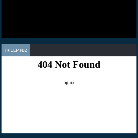
ПЛЕЕР №2