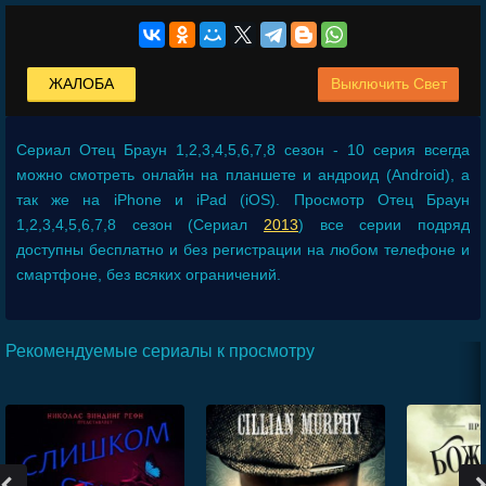
ЖАЛОБА
Выключить Свет
Сериал
Отец Браун 1,2,3,4,5,6,7,8 сезон - 10 серия
всегда
можно смотреть онлайн на планшете и андроид (Android), а
так же на iPhone и iPad (iOS). Просмотр Отец Браун
1,2,3,4,5,6,7,8 сезон (Сериал
2013
) все серии подряд
доступны бесплатно и без регистрации на любом телефоне и
смартфоне, без всяких ограничений.
Рекомендуемые сериалы к просмотру