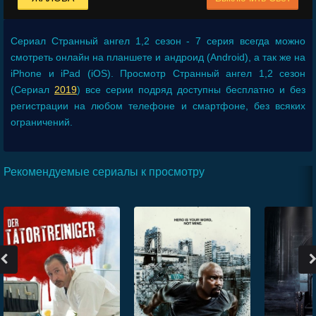
Сериал
Странный ангел 1,2 сезон - 7 серия
всегда можно
смотреть онлайн на планшете и андроид (Android), а так же на
iPhone и iPad (iOS). Просмотр Странный ангел 1,2 сезон
(Сериал
2019
) все серии подряд доступны бесплатно и без
регистрации на любом телефоне и смартфоне, без всяких
ограничений.
Рекомендуемые сериалы к просмотру