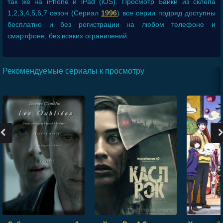
так же на iPhone и iPad (iOS). Просмотр Байки из склепа
1,2,3,4,5,6,7 сезон (Сериал
1996
) все серии подряд доступны
бесплатно и без регистрации на любом телефоне и
смартфоне, без всяких ограничений.
Рекомендуемые сериалы к просмотру