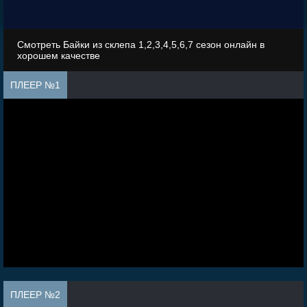
Смотреть Байки из склепа 1,2,3,4,5,6,7 сезон онлайн в
хорошем качестве
ПЛЕЕР №1
ПЛЕЕР №2