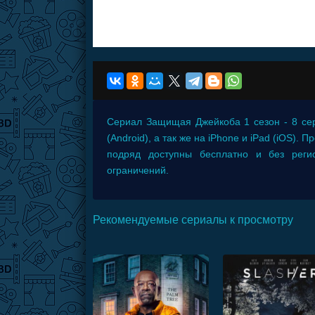
Сериал
Защищая Джейкоба 1 сезон - 8 се
(Android), а так же на iPhone и iPad (iOS)
подряд доступны бесплатно и без рег
ограничений.
Рекомендуемые сериалы к просмотру