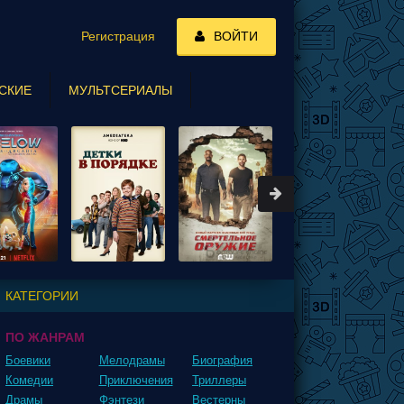
Регистрация
ВОЙТИ
СКИЕ
МУЛЬТСЕРИАЛЫ
КАТЕГОРИИ
ПО ЖАНРАМ
Боевики
Мелодрамы
Биография
Комедии
Приключения
Триллеры
Драмы
Фэнтези
Вестерны