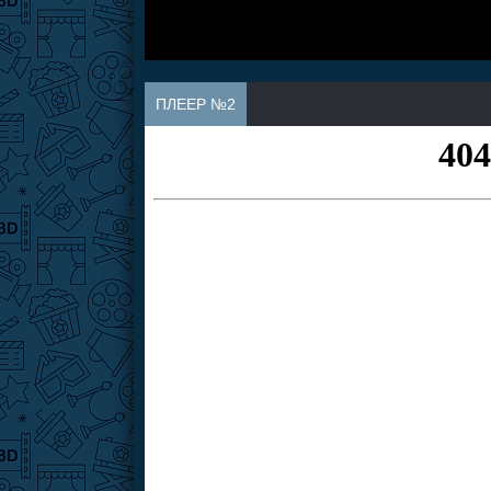
ПЛЕЕР №2