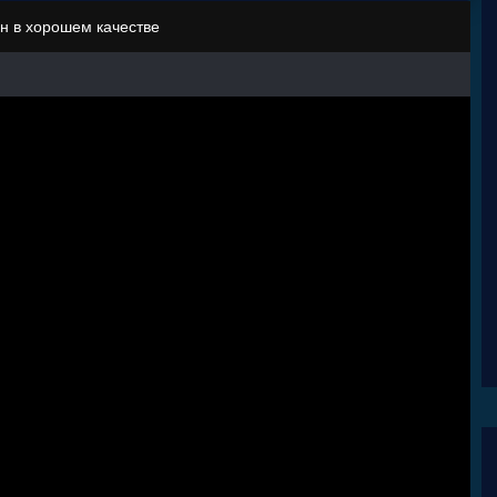
н в хорошем качестве