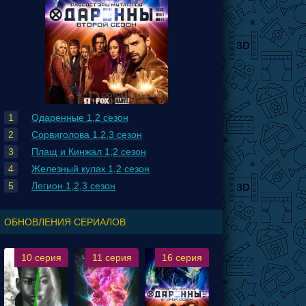
Одаренные 1,2 сезон
Сорвиголова 1,2,3 сезон
Плащ и Кинжал 1,2 сезон
Железный кулак 1,2 сезон
Легион 1,2,3 сезон
ОБНОВЛЕНИЯ СЕРИАЛОВ
10 серия
11 серия
16 серия