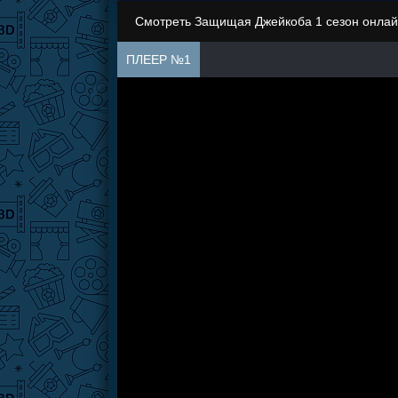
Смотреть Защищая Джейкоба 1 сезон онлай
ПЛЕЕР №1