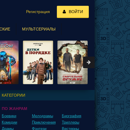
Регистрация
ВОЙТИ
СКИЕ
МУЛЬТСЕРИАЛЫ
КАТЕГОРИИ
ПО ЖАНРАМ
Боевики
Мелодрамы
Биография
Комедии
Приключения
Триллеры
Драмы
Фэнтези
Вестерны