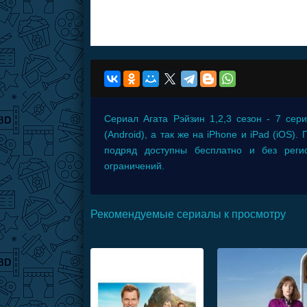
Сериал
Агата Рэйзин 1,2,3 сезон - 7 сер
(Android), а так же на iPhone и iPad (iOS)
подряд доступны бесплатно и без рег
ограничений.
Рекомендуемые сериалы к просмотру