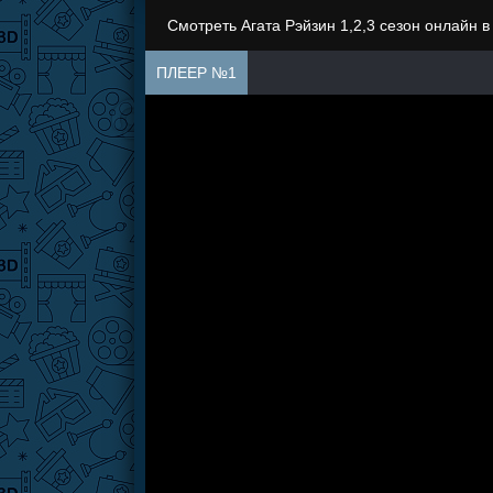
Смотреть Агата Рэйзин 1,2,3 сезон онлайн 
ПЛЕЕР №1