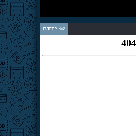
ПЛЕЕР №2