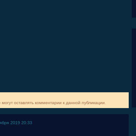
е могут оставлять комментарии к данной публикации.
ября 2019 20:33