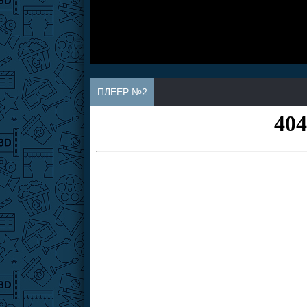
ПЛЕЕР №2