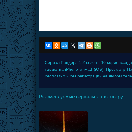
Сериал
Пандора 1,2 сезон - 10 серия
всегда
так же на iPhone и iPad (iOS). Просмотр 
бесплатно и без регистрации на любом теле
Рекомендуемые сериалы к просмотру