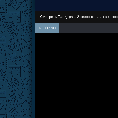
Смотреть Пандора 1,2 сезон онлайн в хоро
ПЛЕЕР №1