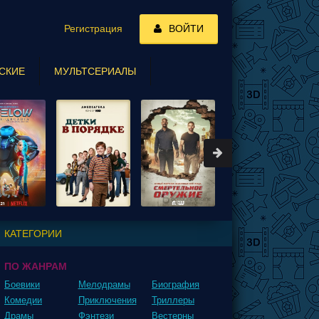
Регистрация
ВОЙТИ
СКИЕ
МУЛЬТСЕРИАЛЫ
КАТЕГОРИИ
ПО ЖАНРАМ
Боевики
Мелодрамы
Биография
Комедии
Приключения
Триллеры
Драмы
Фэнтези
Вестерны