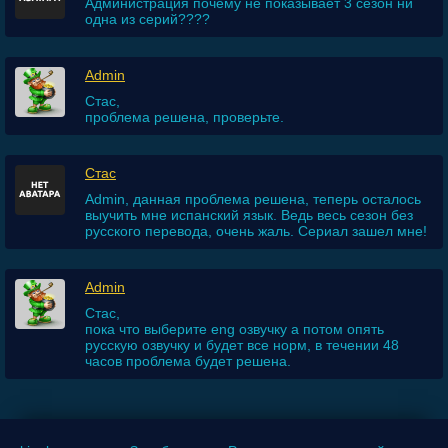
Администрация почему не показывает 3 сезон ни
одна из серий????
Admin
Стас,
проблема решена, проверьте.
Стас
Admin, данная проблема решена, теперь осталось
выучить мне испанский язык. Ведь весь сезон без
русского перевода, очень жаль. Сериал зашел мне!
Admin
Стас,
пока что выберите eng озвучку а потом опять
русскую озвучку и будет все норм, в течении 48
часов проблема будет решена.