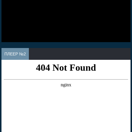
ПЛЕЕР №2