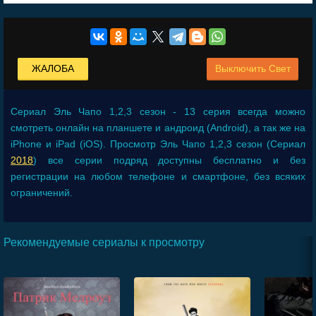
ЖАЛОБА
Выключить Свет
Сериал
Эль Чапо 1,2,3 сезон - 13 серия
всегда можно
смотреть онлайн на планшете и андроид (Android), а так же на
iPhone и iPad (iOS). Просмотр Эль Чапо 1,2,3 сезон (Сериал
2018
) все серии подряд доступны бесплатно и без
регистрации на любом телефоне и смартфоне, без всяких
ограничений.
Рекомендуемые сериалы к просмотру